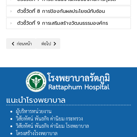
ตัวชี้วัดที่ 8 การป้องกันผลประโยชน์ทับซ้อน
ตัวชี้วัดที่ 9 การเสริมสร้างวัฒนธรรมองค์กร
เนื้อหาก่อนหน้า: ITA 2569
เนื้อหาถัดไป: ITA 2568
ก่อนหน้า
ต่อไป
แนะนำโรงพยาบาล
ผู้บริหารหน่วยงาน
วิสัยทัศน์ พันธกิจ ค่านิยม กระทรวง
วิสัยทัศน์ พันธกิจ ค่านิยม โรงพยาบาล
โครงสร้างโรงพยาบาล