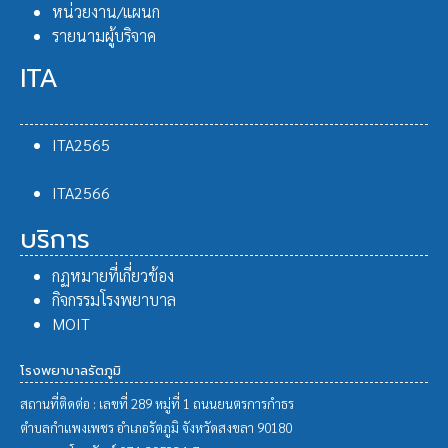
หน่วยงาน/แผนก
รายนามผู้บริจาค
ITA
ITA2565
ITA2566
บริการ
กฏหมายที่เกี่ยวข้อง
กิจกรรมโรงพยาบาล
MOIT
โรงพยาบาลรัตภูมิ
สถานที่ติดต่อ :
เลขที่ 289 หมู่ที่ 1 ถนนยนตรการกำธร
ตำบลกำแพงเพชร อำเภอรัตภูมิ จังหวัดสงขลา 90180