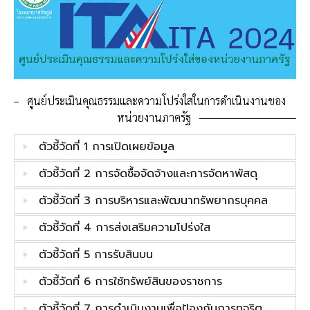
ศูนย์ประเมินคุณธรรมและความโปร่งใสในการดำเนินงานของ
หน่วยงานภาครัฐ
ตัวชี้วัดที่ 1 การเปิดเผยข้อมูล
ตัวชี้วัดที่ 2 การจัดซื้อจัดจ้างและการจัดหาพัสดุ
ตัวชี้วัดที่ 3 การบริหารและพัฒนาทรัพยากรบุคคล
ตัวชี้วัดที่ 4 การส่งเสริมความโปร่งใส
ตัวชี้วัดที่ 5 การรับสินบน
ตัวชี้วัดที่ 6 การใช้ทรัพย์สินของราชการ
ตัวชี้วัดที่ 7 การดำเนินงานเพื่อป้องกันการทุจริต