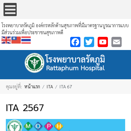
โรงพยาบาลรัตภูมิ
องค์กรหลักด้านสุขภาพที่มีมาตรฐานบูรณาการแบบ
มีส่วนร่วมเพื่อประชาชนสุขภาพดี
Facebook
Twitter
YouTube
Email
คุณอยู่ที่:
หน้าแรก
ITA
ITA 67
ITA 2567