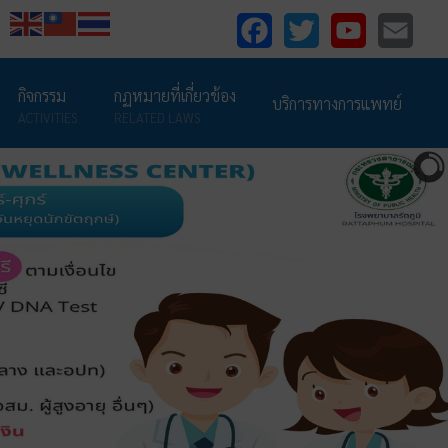
Facebook
Twitter
YouTube
Email
กิจกรรม
กฏหมายที่เกี่ยวข้อง
บริการทางการแพทย์
ACTIVITIES
RELATED LAWS