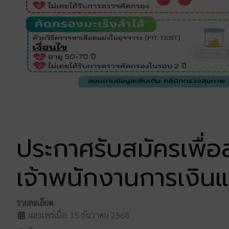
ประกาศรับสมัครเพื่อ
เจ้าพนักงานการเงิน
รายละเอียด
เผยแพร่เมื่อ: 15 ธันวาคม 2568