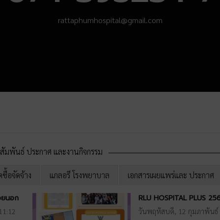
rattaphumhospital@gmail.com
สัมพันธ์ ประกาศ และงานกิจกรรม
ื้อจัดจ้าง
แกลอรี โรงพยาบาล
เอกสารเผยแพร่และ ประกาศ
่วยนอก
RLU HOSPITAL PLUS 25
11:12
วันพฤหัสบดี, 12 กุมภาพันธ์