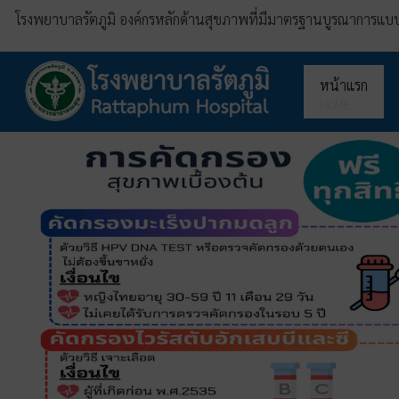
โรงพยาบาลรัตภูมิ
องค์กรหลักด้านสุขภาพที่มีมาตรฐานบูรณาการแบบ
หน้าแรก
HOME