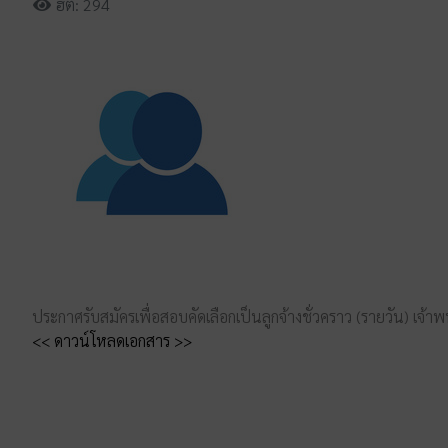
ฮิต: 294
ประกาศรับสมัครเพื่อสอบคัดเลือกเป็นลูกจ้างชั่วคราว (รายวัน) เจ
<< ดาวน์โหลดเอกสาร >>