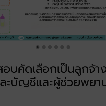
สอบคัดเลือกเป็นลูกจ้าง
และบัญชีและผู้ช่วยพยา