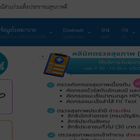
มีส่วนร่วมเพื่อประชาชนสุขภาพดี
ข้อมูลโรงพยาบาล
Dowloads
SH4
ITA
HOSPITAL INTRODUCTION
DOWNLOAD
MOIT
ITA