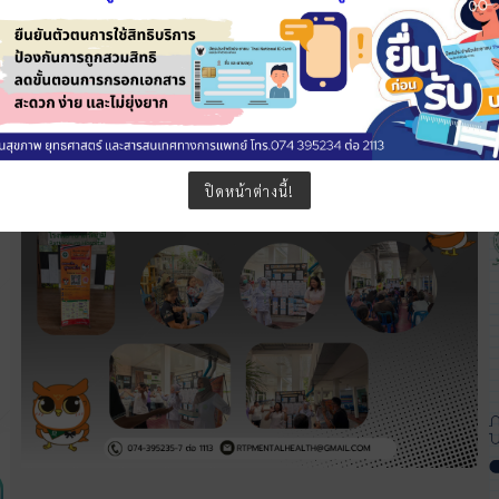
ปิดหน้าต่างนี้!