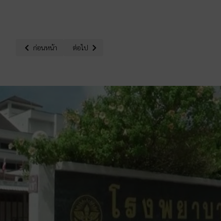
เนื้อหาก่อนหน้า: ประกาศรายชื่อผู้ผ่านการสอบคัดเลือกลูกจ้างชั่วคราว
เนื้อหาถัดไป: ประกาศรายชื่อผู้ผ่านการสอบคัดเลือกลูก
ก่อนหน้า
ต่อไป