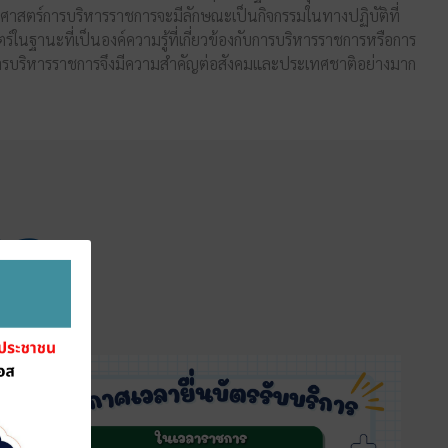
นศาสตร์การบริหารราชการจะมีลักษณะเป็นกิจกรรมในทางปฏิบัติที่
ในฐานะที่เป็นองค์ความรู้ที่เกี่ยวข้องกับการบริหารราชการหรือการ
ว่าการบริหารราชการจึงมีความสำคัญต่อสังคมและประเทศชาติอย่างมาก
าล