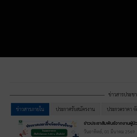
ข่าวสารประชา
ข่าวสารภายใน
ประกาศรับสมัครงาน
ประกวดราคา จัดซ
ข่าวประชาสัมพันธ์จากงานผู้ป
วันอาทิตย์, 01 มีนาคม 2569 